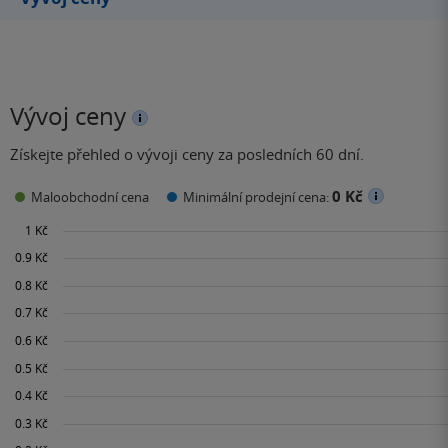
Vývoj ceny
Získejte přehled o vývoji ceny za posledních 60 dní.
0 Kč
Maloobchodní cena
Minimální prodejní cena: