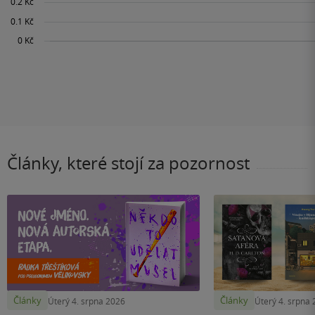
Články, které stojí za pozornost
Články
Články
Úterý 4. srpna 2026
Úterý 4. srpna