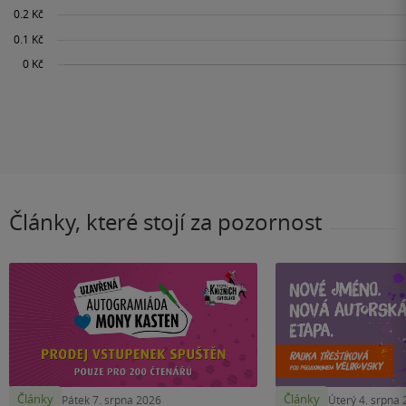
Články, které stojí za pozornost
Články
Články
Pátek 7. srpna 2026
Úterý 4. srpna