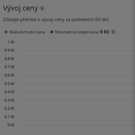
Vývoj ceny
Získejte přehled o vývoji ceny za posledních 60 dní.
0 Kč
Maloobchodní cena
Minimální prodejní cena: