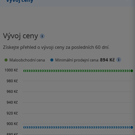
Vývoj ceny
Získejte přehled o vývoji ceny za posledních 60 dní.
894 Kč
Maloobchodní cena
Minimální prodejní cena: