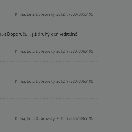
Kniha, Beta Dobrovský, 2012, 9788073065195
-) Doporučuji, již druhý den viditelné
Kniha, Beta Dobrovský, 2012, 9788073065195
Kniha, Beta Dobrovský, 2012, 9788073065195
Kniha, Beta Dobrovský, 2012, 9788073065195