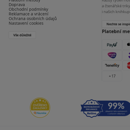
Doprava
a čtenářské tri
Obchodní podmínky
i našich knihkup
Reklamace a vrácení
Ochrana osobních údajů
Nastavení cookies
Nechte se inspi
Platební m
Vše důležité
+ 17