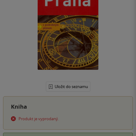
Uložit do seznamu
Kniha
Produkt je vyprodaný.