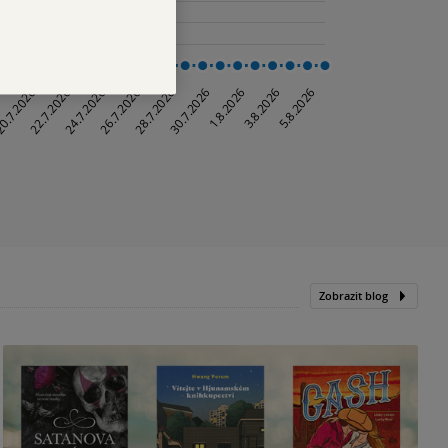
Zobrazit blog