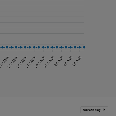
Zobrazit blog