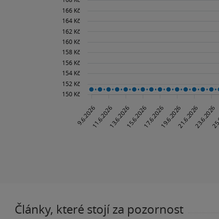
Články, které stojí za pozornost