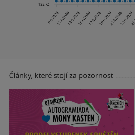
Články, které stojí za pozornost