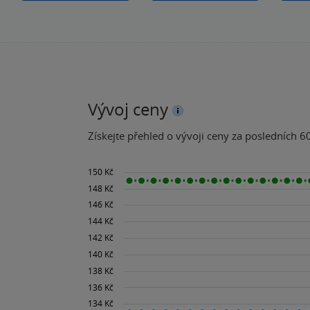
Vývoj ceny
Získejte přehled o vývoji ceny za posledních 60