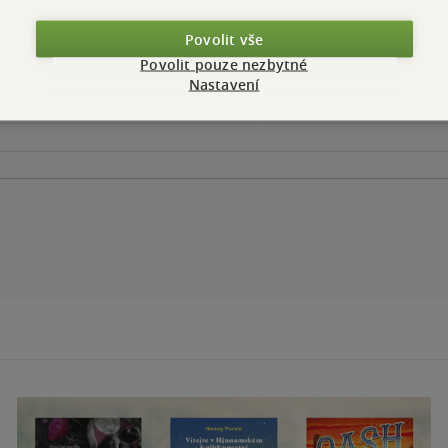
Povolit vše
Povolit pouze nezbytné
Nastavení