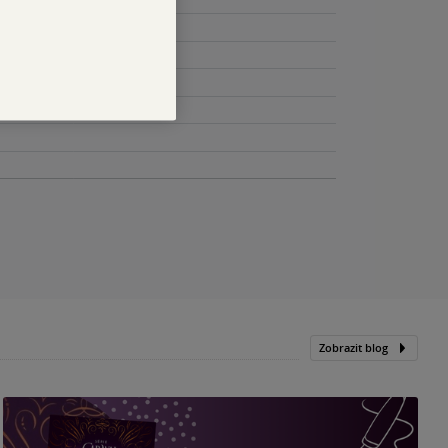
Zobrazit blog