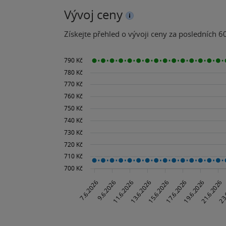
Vývoj ceny
Získejte přehled o vývoji ceny za posledních 60