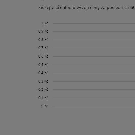
Získejte přehled o vývoji ceny za posledních 60