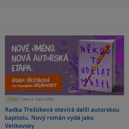
Články
Úterý 4. srpna 2026
Radka Třeštíková otevírá další autorskou
kapitolu. Nový román vydá jako
Velikovsky