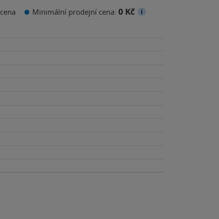
0 Kč
cena
Minimální prodejní cena: