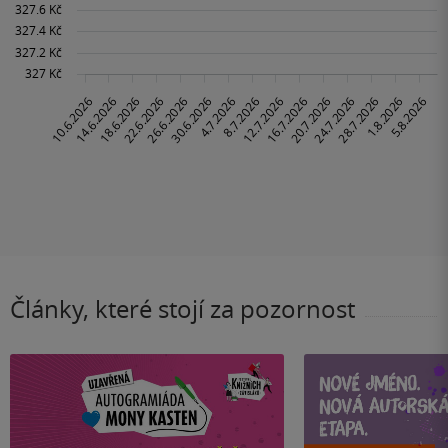
Články, které stojí za pozornost