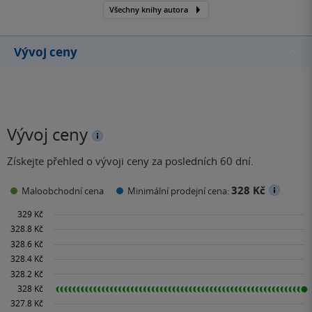
Všechny knihy autora
Vývoj ceny
Vývoj ceny
Získejte přehled o vývoji ceny za posledních 60 dní.
328 Kč
Maloobchodní cena
Minimální prodejní cena: