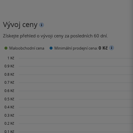
Vývoj ceny
Získejte přehled o vývoji ceny za posledních 60 dní.
0 Kč
Maloobchodní cena
Minimální prodejní cena: