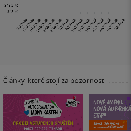
Články, které stojí za pozornost