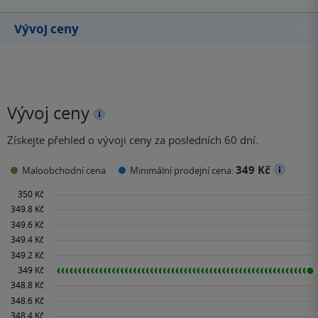
Vývoj ceny
Vývoj ceny
Získejte přehled o vývoji ceny za posledních 60 dní.
349 Kč
Maloobchodní cena
Minimální prodejní cena: