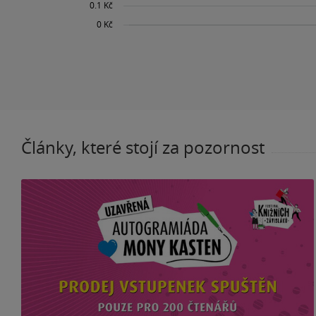
Články, které stojí za pozornost