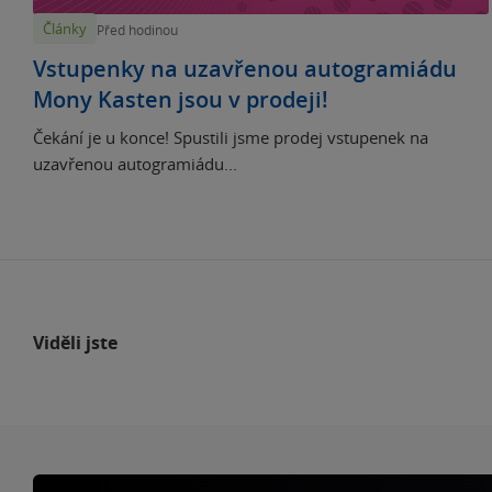
Články
Před hodinou
Vstupenky na uzavřenou autogramiádu
Mony Kasten jsou v prodeji!
Čekání je u konce! Spustili jsme prodej vstupenek na
uzavřenou autogramiádu...
Viděli jste