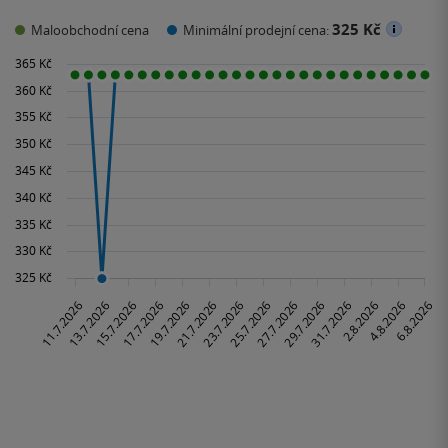
325 Kč
Maloobchodní cena
Minimální prodejní cena: