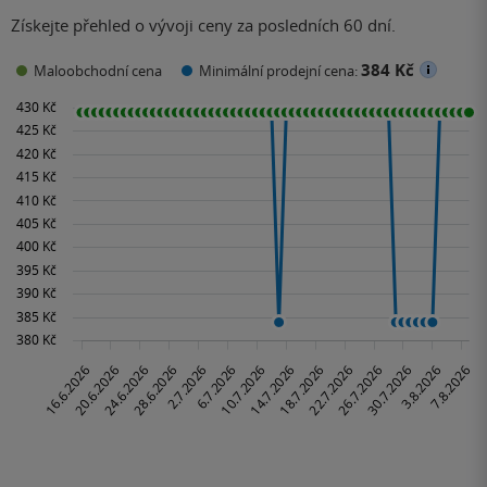
Získejte přehled o vývoji ceny za posledních 60 dní.
384 Kč
Maloobchodní cena
Minimální prodejní cena: