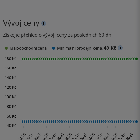
Vývoj ceny
Získejte přehled o vývoji ceny za posledních 60 dní.
49 Kč
Maloobchodní cena
Minimální prodejní cena: