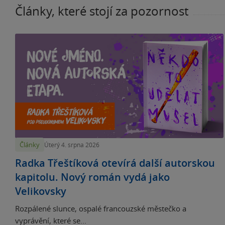
Články, které stojí za pozornost
Články
Úterý 4. srpna 2026
Radka Třeštíková otevírá další autorskou
kapitolu. Nový román vydá jako
Velikovsky
Rozpálené slunce, ospalé francouzské městečko a
vyprávění, které se...