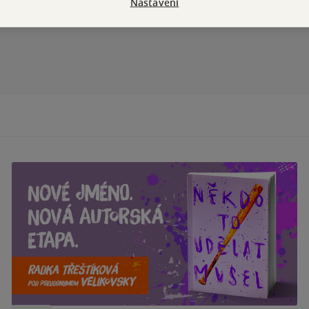
Nastavení