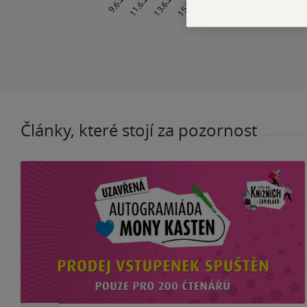
Články, které stojí za pozornost