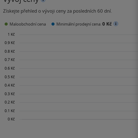
Získejte přehled o vývoji ceny za posledních 60 dní.
0 Kč
Maloobchodní cena
Minimální prodejní cena: