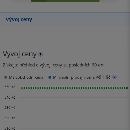
Vývoj ceny
Vývoj ceny
Získejte přehled o vývoji ceny za posledních 60 dní.
491 Kč
Maloobchodní cena
Minimální prodejní cena: