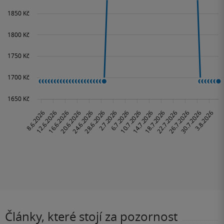
Články, které stojí za pozornost