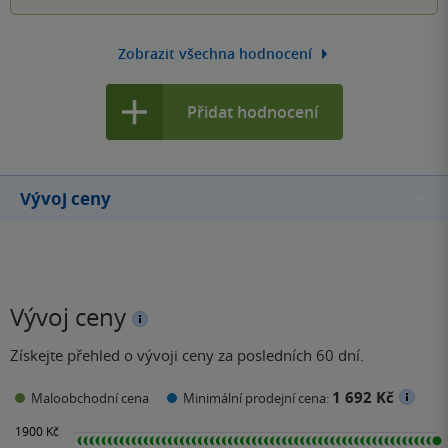
Zobrazit všechna hodnocení
Přidat hodnocení
Vývoj ceny
Vývoj ceny
Získejte přehled o vývoji ceny za posledních 60 dní.
1 692 Kč
Maloobchodní cena
Minimální prodejní cena: