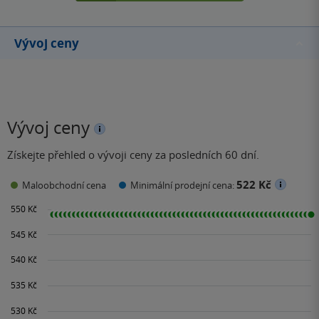
Vývoj ceny
Vývoj ceny
Získejte přehled o vývoji ceny za posledních 60 dní.
522 Kč
Maloobchodní cena
Minimální prodejní cena: