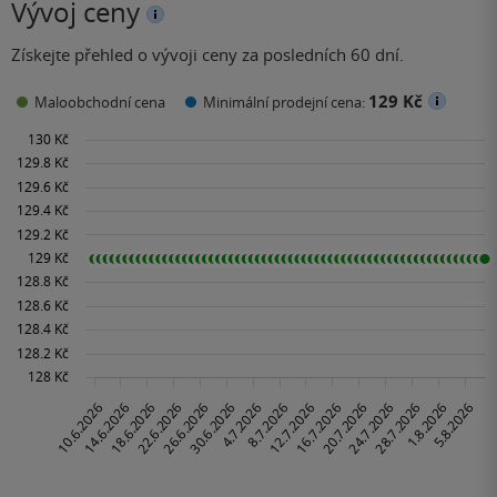
Vývoj ceny
Získejte přehled o vývoji ceny za posledních 60 dní.
129 Kč
Maloobchodní cena
Minimální prodejní cena: