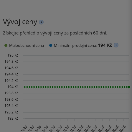
Vývoj ceny
Získejte přehled o vývoji ceny za posledních 60 dní.
194 Kč
Maloobchodní cena
Minimální prodejní cena: