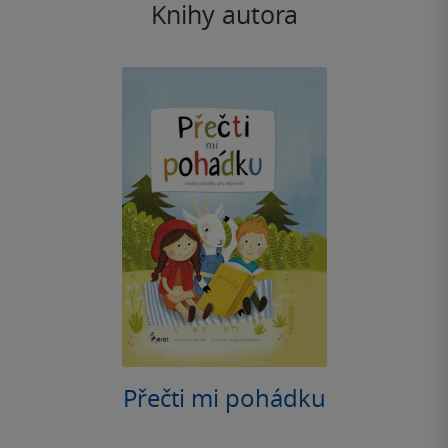
Knihy autora
Přečti mi pohádku