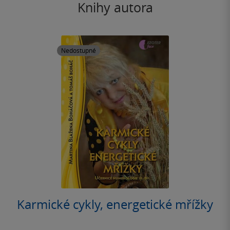
Knihy autora
Nedostupné
Karmické cykly, energetické mřížky