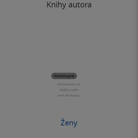
Knihy autora
Nedostupné
Ženy