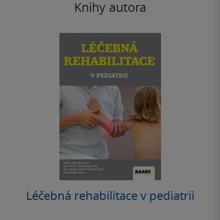
Knihy autora
Léčebná rehabilitace v pediatrii