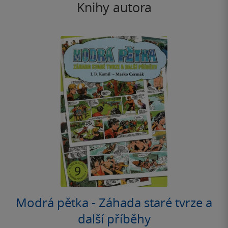
Knihy autora
Modrá pětka - Záhada staré tvrze a
další příběhy