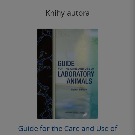
Knihy autora
Guide for the Care and Use of