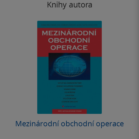
Knihy autora
Mezinárodní obchodní operace