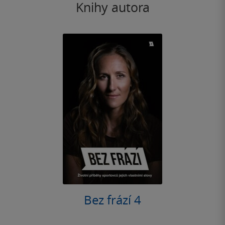
Knihy autora
Bez frází 4