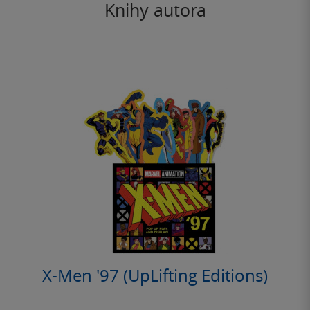
Knihy autora
X-Men '97 (UpLifting Editions)