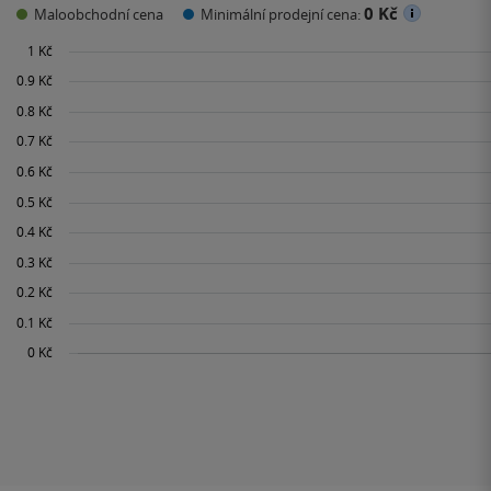
0 Kč
Maloobchodní cena
Minimální prodejní cena: