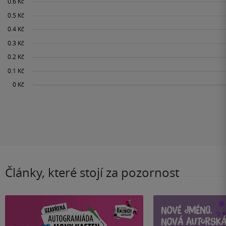
Články, které stojí za pozornost