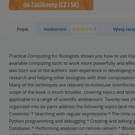
0
Popis
Hodnocení
Vývoj cen
Practical Computing for Biologists shows you how to use ma
available computing tools to work more powerfully and effec
was born out of the authors' own experience in developing to
research and helping other biologists with their computatio
Many of the techniques are relevant to molecular bioinforma
scope of the book is much broader, covering topics and tech
applicable to a range of scientific endeavours. Twenty-two c
organized into six parts address the following topics (and mo
Contents): * Searching with regular expressions * The Unix 
Python programming and debugging * Creating and editing g
Databases * Performing analyses on remote servers * Worki