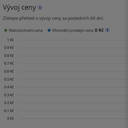
Vývoj ceny
Získejte přehled o vývoji ceny za posledních 60 dní.
0 Kč
Maloobchodní cena
Minimální prodejní cena: