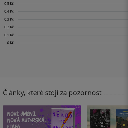
Články, které stojí za pozornost