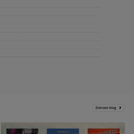
Zobrazit blog