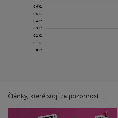
Články, které stojí za pozornost