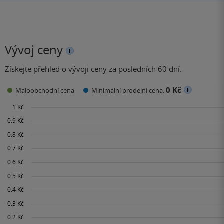
Vývoj ceny
Získejte přehled o vývoji ceny za posledních 60 dní.
0 Kč
Maloobchodní cena
Minimální prodejní cena: