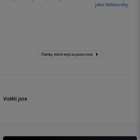
jako Velikovsky
Články, které stojí za pozornost
Viděli jste