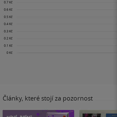
Články, které stojí za pozornost