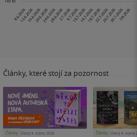
Články, které stojí za pozornost
Články
Články
Úterý 4. srpna 2026
Úterý 4. srpna