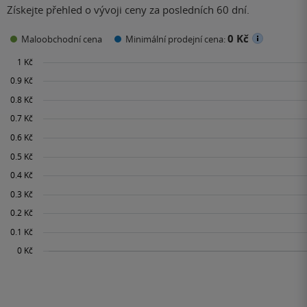
Získejte přehled o vývoji ceny za posledních 60 dní.
0 Kč
Maloobchodní cena
Minimální prodejní cena: