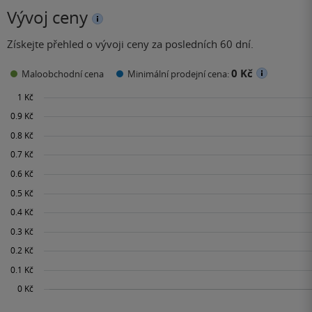
Vývoj ceny
Získejte přehled o vývoji ceny za posledních 60 dní.
0 Kč
Maloobchodní cena
Minimální prodejní cena: