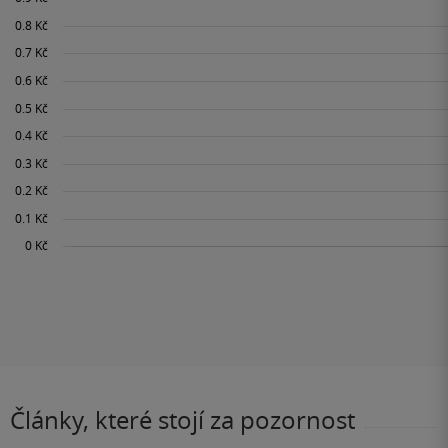
Články, které stojí za pozornost